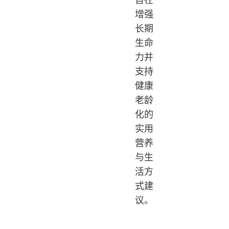
增强
长期
生命
力并
支持
健康
老龄
化的
实用
营养
与生
活方
式建
议。