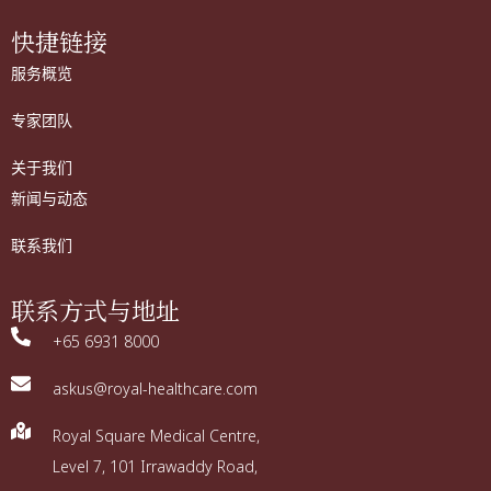
快捷链接
服务概览
专家团队
关于我们
新闻与动态
联系我们
联系方式与地址
+65 6931 8000
askus@royal-healthcare.com
Royal Square Medical Centre,
Level 7, 101 Irrawaddy Road,