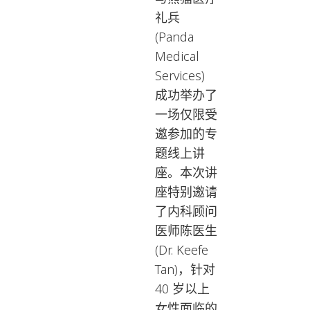
礼兵
(Panda
Medical
Services)
成功举办了
一场仅限受
邀参加的专
题线上讲
座。本次讲
座特别邀请
了内科顾问
医师陈医生
(Dr. Keefe
Tan)，针对
40 岁以上
女性面临的